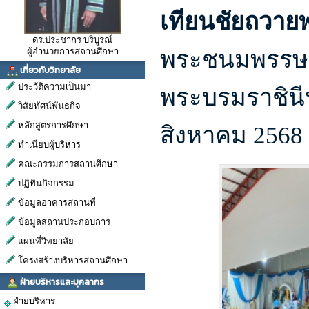
เทียนชัยถวาย
ดร.ประชากร บริบูรณ์
พระชนมพรรษาข
ผู้อำนวยการสถานศึกษา
เกี่ยวกับวิทยาลัย
ประวัติความเป็นมา
พระบรมราชินี
วิสัยทัศน์พันธกิจ
หลักสูตรการศึกษา
สิงหาคม 2568
ทำเนียบผู้บริหาร
คณะกรรมการสถานศึกษา
ปฏิทินกิจกรรม
ข้อมูลอาคารสถานที่
ข้อมูลสถานประกอบการ
แผนที่วิทยาลัย
โครงสร้างบริหารสถานศึกษา
ฝ่ายบริหารและบุคลากร
ฝ่ายบริหาร