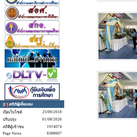
สถิติผู้เยี่ยมชม
25/09/2018
เปิดเว็บไซต์
01/08/2026
ปรับปรุง
1914074
สถิติผู้เข้าชม
Page Views
8388607