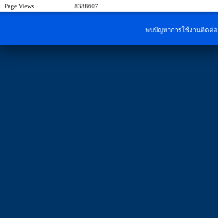
Page Views
8388607
พบปัญหาการใช้งานติดต่