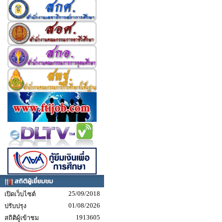
สถิติผู้เยี่ยมชม
25/09/2018
เปิดเว็บไซต์
01/08/2026
ปรับปรุง
1913605
สถิติผู้เข้าชม