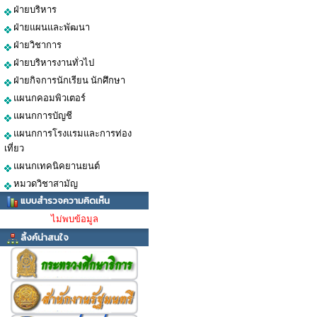
ฝ่ายบริหาร
ฝ่ายแผนและพัฒนา
ฝ่ายวิชาการ
ฝ่ายบริหารงานทั่วไป
ฝ่ายกิจการนักเรียน นักศึกษา
แผนกคอมพิวเตอร์
แผนกการบัญชี
แผนกการโรงแรมและการท่อง
เที่ยว
แผนกเทคนิคยานยนต์
หมวดวิชาสามัญ
แบบสำรวจความคิดเห็น
ไม่พบข้อมูล
ลิ้งค์น่าสนใจ